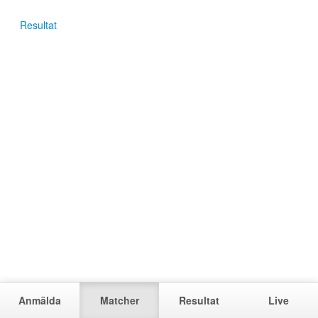
Resultat
Anmälda
Matcher
Resultat
Live