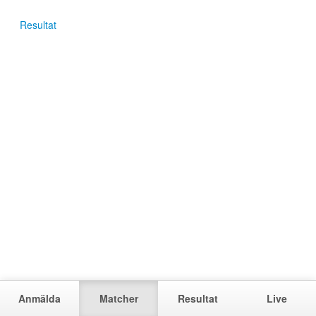
Resultat
Anmälda
Matcher
Resultat
Live