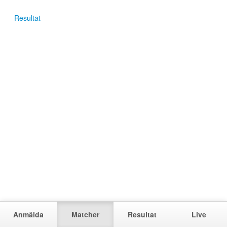
Resultat
Anmälda
Matcher
Resultat
Live